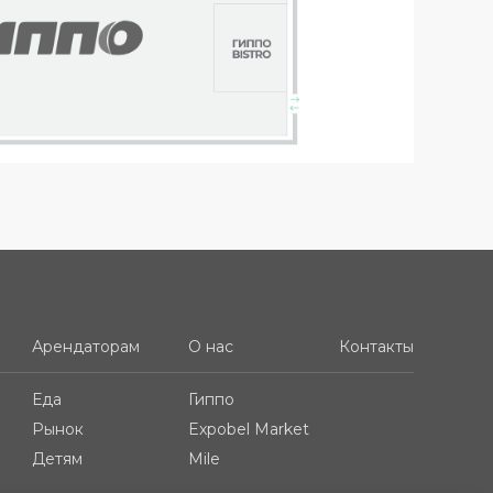
Арендаторам
О нас
Контакты
Еда
Гиппо
Рынок
Expobel Market
Детям
Mile