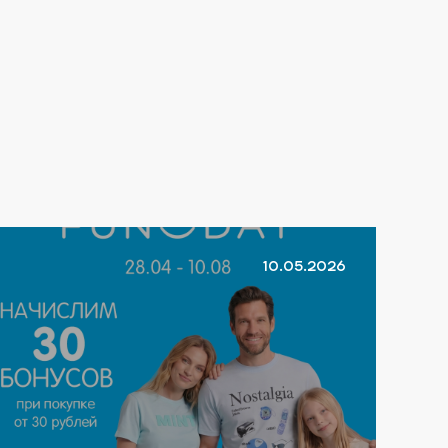
10.05.2026