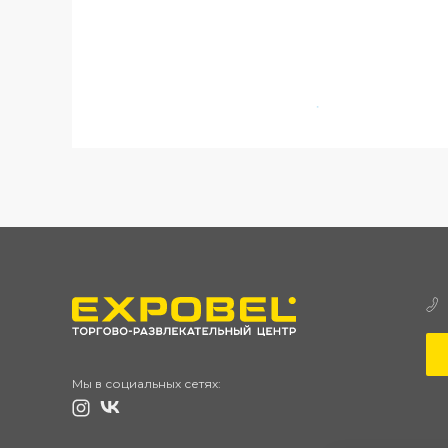
Мы в социальных сетях: