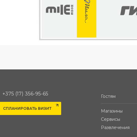
+375 (17) 356-95-65
Гостям
СПЛАНИРОВАТЬ ВИЗИТ
Магазины
Сервисы
Развлечения