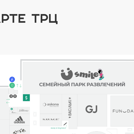
РТЕ ТРЦ