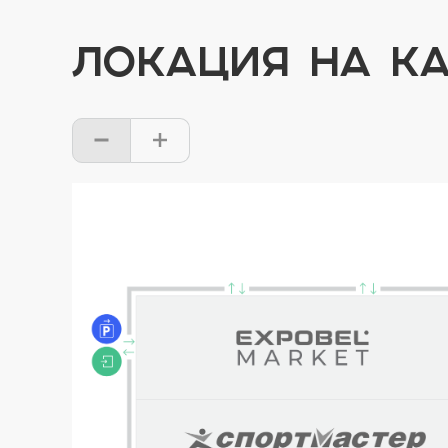
ЛОКАЦИЯ НА КА