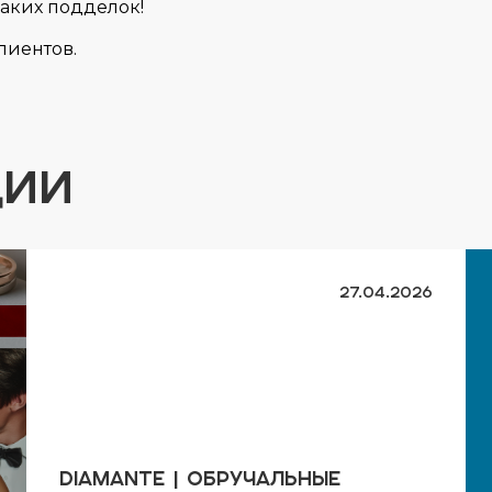
аких подделок!
лиентов.
ЦИИ
27.04.2026
DIAMANTE | Обручальные