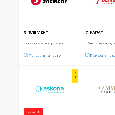
5 ЭЛЕМЕНТ
7 КАРАТ
Техника и электроника
Ювелирные изде
Показать на карте
Показать на к
1 этаж
Акция