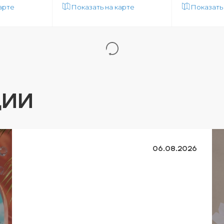
арте
Показать на карте
Показать
ЦИИ
06.08.2026