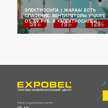
ЭЛЕКТРОСИЛА | Жараа! Есть
s
спасение: вентиляторы VIVARIS
от 59 руб. в «Электросиле»!
Мы в социальных сетях: