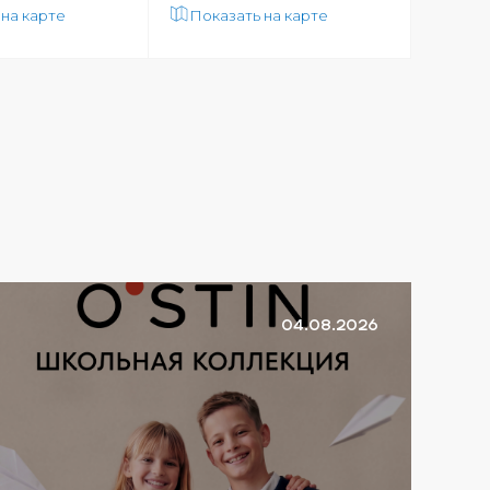
 на карте
Показать на карте
04.08.2026