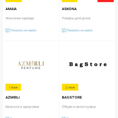
AMAIA
ASKONA
Женская одежда
Товары для дома
Показать на карте
Показать на карте
1 этаж
2 этаж
AZMIRLI
BAGSTORE
Красота и здоровье
Обувь и аксессуары