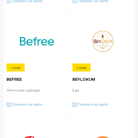
Показать на карте
Показать на карте
1 этаж
1 этаж
BEFREE
BEYLOKUM
Женская одежда
Еда
Показать на карте
Показать на карте