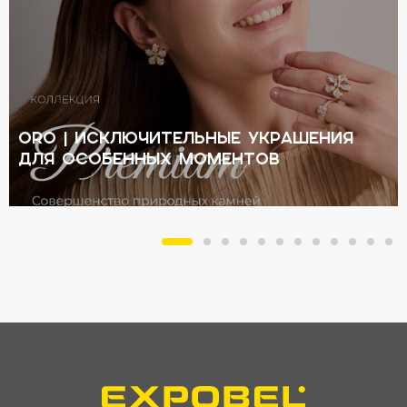
ORO | Исключительные украшения
для особенных моментов