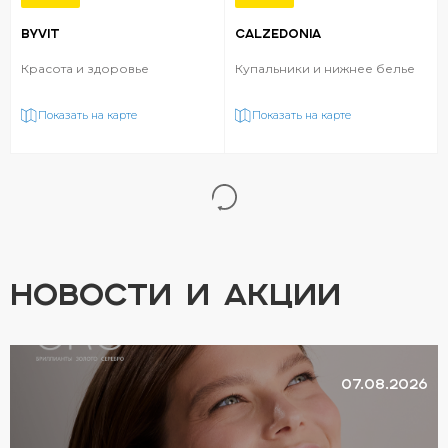
BYVIT
CALZEDONIA
Красота и здоровье
Купальники и нижнее белье
Показать на карте
Показать на карте
НОВОСТИ И АКЦИИ
07.08.2026