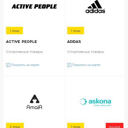
1 этаж
1 этаж
ACTIVE PEOPLE
ADIDAS
Спортивные товары
Спортивные товары
Показать на карте
Показать на карте
2 этаж
1 этаж
Акция