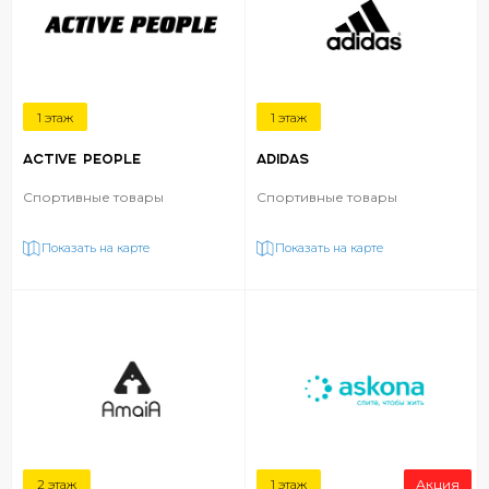
1 этаж
1 этаж
ACTIVE PEOPLE
ADIDAS
Спортивные товары
Спортивные товары
Показать на карте
Показать на карте
2 этаж
1 этаж
Акция