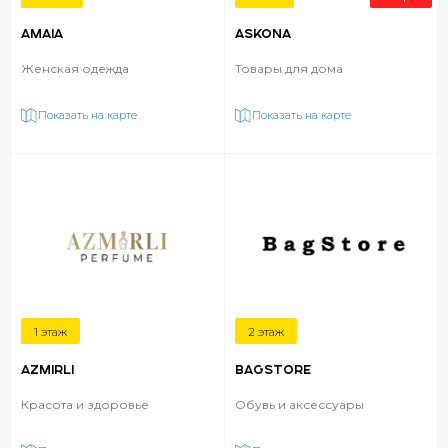
AMAIA
ASKONA
Женская одежда
Товары для дома
Показать на карте
Показать на карте
1 этаж
2 этаж
AZMIRLI
BAGSTORE
Красота и здоровье
Обувь и аксессуары