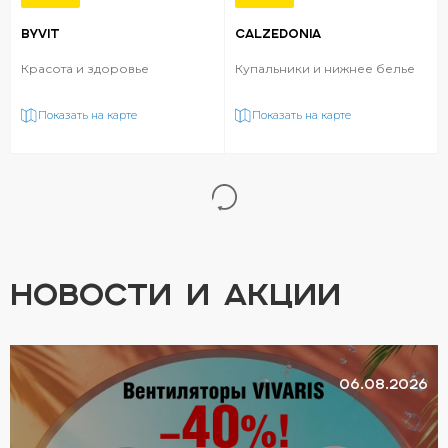
BYVIT
CALZEDONIA
Красота и здоровье
Купальники и нижнее белье
Показать на карте
Показать на карте
НОВОСТИ И АКЦИИ
06.08.2026