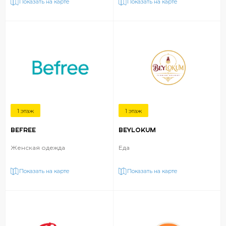
Показать на карте
Показать на карте
1 этаж
1 этаж
BEFREE
BEYLOKUM
Женская одежда
Еда
Показать на карте
Показать на карте