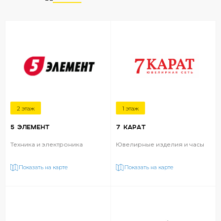
2 этаж
1 этаж
5 ЭЛЕМЕНТ
7 КАРАТ
Техника и электроника
Ювелирные изделия и часы
Показать на карте
Показать на карте