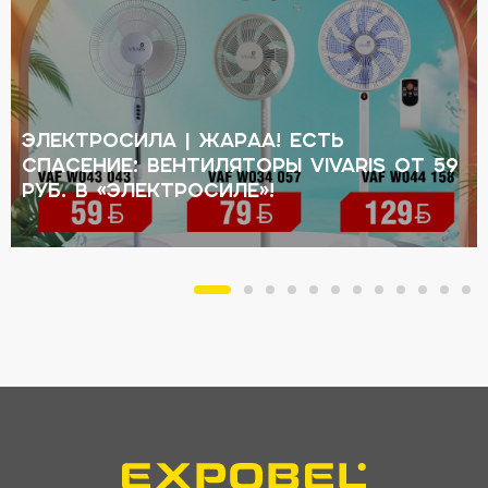
ЭЛЕКТРОСИЛА | Жараа! Есть
спасение: вентиляторы VIVARIS от 59
руб. в «Электросиле»!