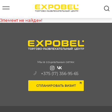
Элемент не найден!
Все результаты
Мы в социальных сетях:
+375 (17) 356-95-65
СПЛАНИРОВАТЬ ВИЗИТ